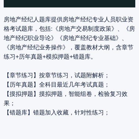
房地产经纪人题库提供房地产经纪专业人员职业资
格考试题库，包括:《房地产交易制度政策》、《房
地产经纪职业导论》《房地产经纪专业基础》、
《房地产经纪业务操作》，覆盖教材大纲，含章节
练习+历年真题+模拟押题+错题库。
【章节练习】按章节练习，试题附解析；
【历年真题】全科目最近几年考试真题；
【摸拟押题】摸拟押题，智能组卷，检验复习效
果；
【错题库】错题加入收藏，针对性练习；