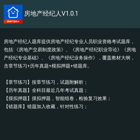
房地产经纪人V1.0.1
房地产经纪人题库提供房地产经纪专业人员职业资格考试题库，
包括:《房地产交易制度政策》、《房地产经纪职业导论》《房地
产经纪专业基础》、《房地产经纪业务操作》，覆盖教材大纲，
含章节练习+历年真题+模拟押题+错题库。
【章节练习】按章节练习，试题附解析；
【历年真题】全科目最近几年考试真题；
【摸拟押题】摸拟押题，智能组卷，检验复习效果；
【错题库】错题加入收藏，针对性练习；