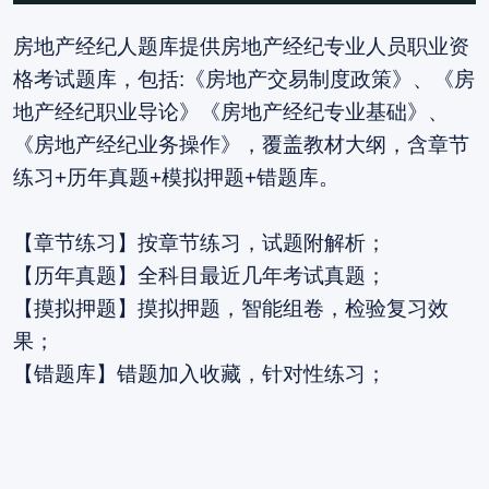
房地产经纪人题库提供房地产经纪专业人员职业资
格考试题库，包括:《房地产交易制度政策》、《房
地产经纪职业导论》《房地产经纪专业基础》、
《房地产经纪业务操作》，覆盖教材大纲，含章节
练习+历年真题+模拟押题+错题库。
【章节练习】按章节练习，试题附解析；
【历年真题】全科目最近几年考试真题；
【摸拟押题】摸拟押题，智能组卷，检验复习效
果；
【错题库】错题加入收藏，针对性练习；